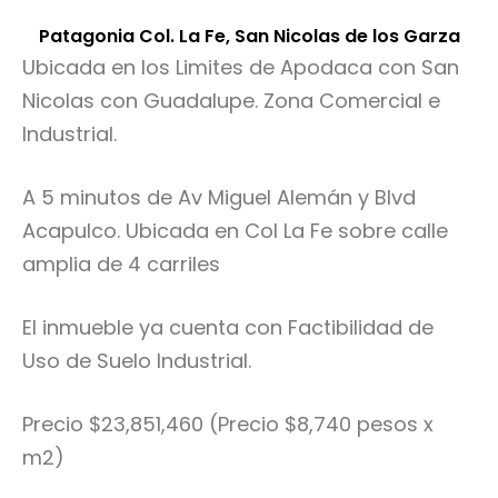
Patagonia Col. La Fe, San Nicolas de los Garza
Ubicada en los Limites de Apodaca con San
Nicolas con Guadalupe. Zona Comercial e
Industrial.
A 5 minutos de Av Miguel Alemán y Blvd
Acapulco. Ubicada en Col La Fe sobre calle
amplia de 4 carriles
El inmueble ya cuenta con Factibilidad de
Uso de Suelo Industrial.
Precio $23,851,460 (Precio $8,740 pesos x
m2)