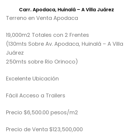
Carr. Apodaca, Huinalá – A Villa Juárez
Terreno en Venta Apodaca
19,000m2 Totales con 2 Frentes
(130mts Sobre Av. Apodaca, Huinalá – A Villa
Juárez
250mts sobre Rio Orinoco)
Excelente Ubicación
Fácil Acceso a Trailers
Precio $6,500.00 pesos/m2
Precio de Venta $123,500,000