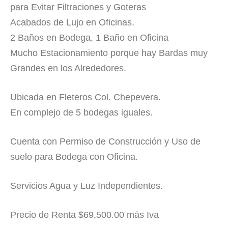
para Evitar Filtraciones y Goteras
Acabados de Lujo en Oficinas.
2 Baños en Bodega, 1 Baño en Oficina
Mucho Estacionamiento porque hay Bardas muy
Grandes en los Alrededores.
Ubicada en Fleteros Col. Chepevera.
En complejo de 5 bodegas iguales.
Cuenta con Permiso de Construcción y Uso de
suelo para Bodega con Oficina.
Servicios Agua y Luz Independientes.
Precio de Renta $69,500.00 más Iva