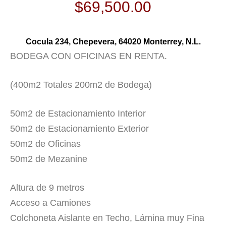
$
69,500.00
Cocula 234, Chepevera, 64020 Monterrey, N.L.
BODEGA CON OFICINAS EN RENTA.
(400m2 Totales 200m2 de Bodega)
50m2 de Estacionamiento Interior
50m2 de Estacionamiento Exterior
50m2 de Oficinas
50m2 de Mezanine
Altura de 9 metros
Acceso a Camiones
Colchoneta Aislante en Techo, Lámina muy Fina